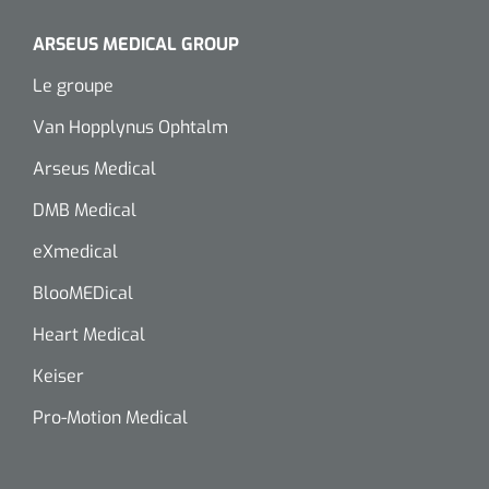
ARSEUS MEDICAL GROUP
Le groupe
Van Hopplynus Ophtalm
Arseus Medical
DMB Medical
eXmedical
BlooMEDical
Heart Medical
Keiser
Pro-Motion Medical