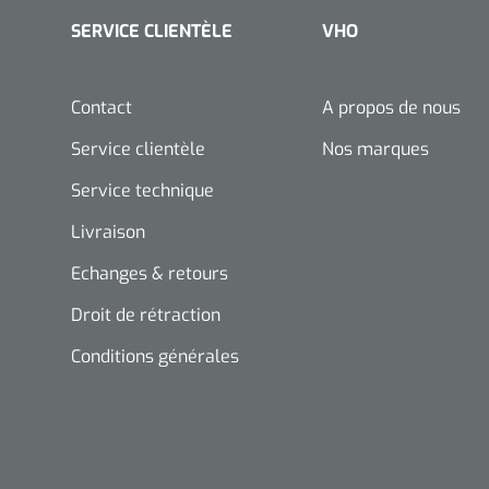
SERVICE CLIENTÈLE
VHO
Contact
A propos de nous
Service clientèle
Nos marques
Service technique
Livraison
Echanges & retours
Droit de rétraction
Conditions générales