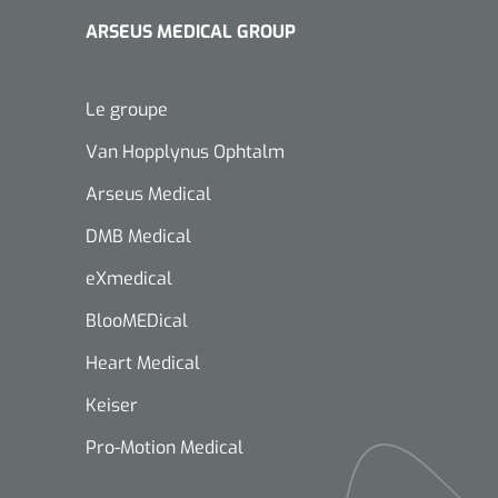
ARSEUS MEDICAL GROUP
Le groupe
Van Hopplynus Ophtalm
Arseus Medical
DMB Medical
eXmedical
BlooMEDical
Heart Medical
Keiser
Pro-Motion Medical