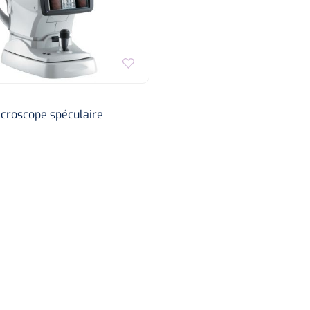
croscope spéculaire