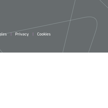
ales
Privacy
Cookies