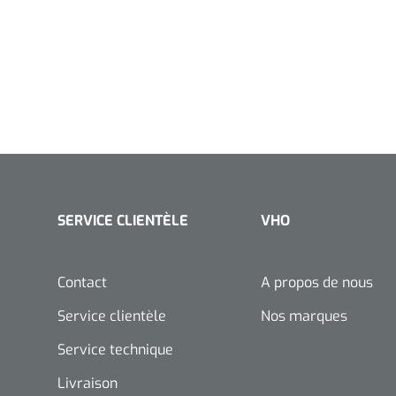
SERVICE CLIENTÈLE
VHO
Contact
A propos de nous
Service clientèle
Nos marques
Service technique
Livraison