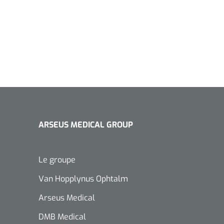
ARSEUS MEDICAL GROUP
Le groupe
Van Hopplynus Ophtalm
Arseus Medical
DMB Medical