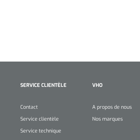
SERVICE CLIENTÈLE
VHO
Contact
A propos de nous
Service clientèle
Nos marques
Service technique