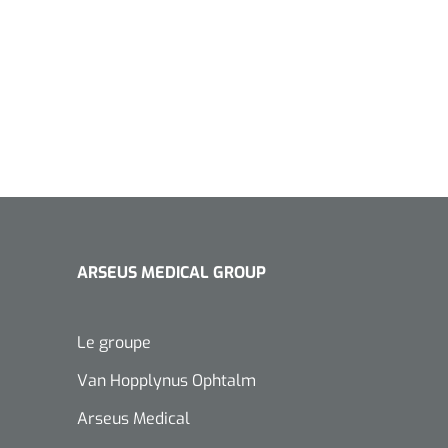
ARSEUS MEDICAL GROUP
Le groupe
Van Hopplynus Ophtalm
Arseus Medical