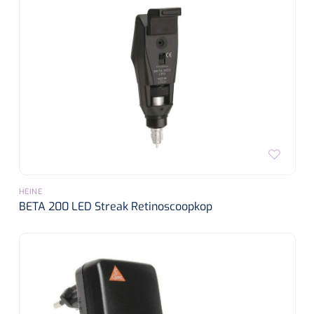
HEINE
BETA 200 LED Streak Retinoscoopkop