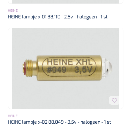
HEINE
HEINE lampje x-01.88.110 - 2,5v - halogeen - 1 st
HEINE
HEINE lampje x-02.88.049 - 3,5v - halogeen - 1 st