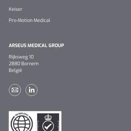
Keiser
Pro-Motion Medical
ARSEUS MEDICAL GROUP
Rijksweg 10
2880 Bornem
België