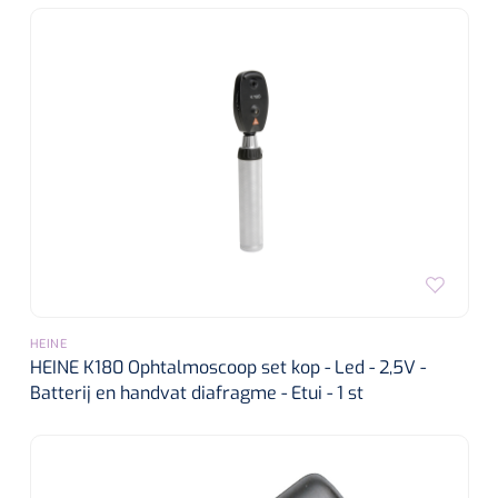
HEINE
HEINE K180 Ophtalmoscoop set kop - Led - 2,5V -
Batterij en handvat diafragme - Etui - 1 st