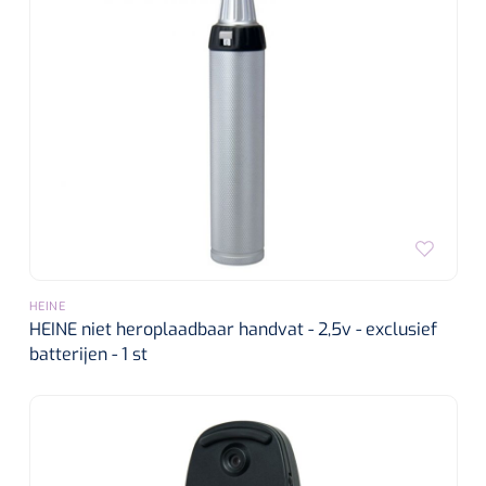
HEINE
HEINE niet heroplaadbaar handvat - 2,5v - exclusief
batterijen - 1 st