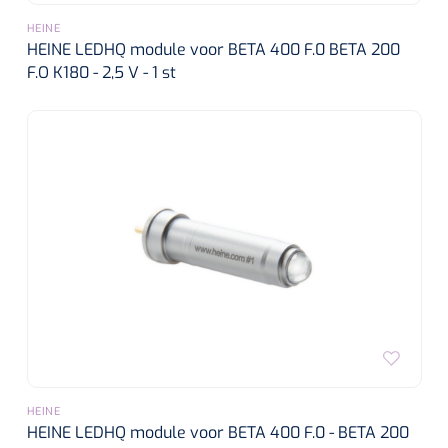
HEINE
HEINE LEDHQ module voor BETA 400 F.0 BETA 200
F.O K180 - 2,5 V - 1 st
HEINE
HEINE LEDHQ module voor BETA 400 F.0 - BETA 200