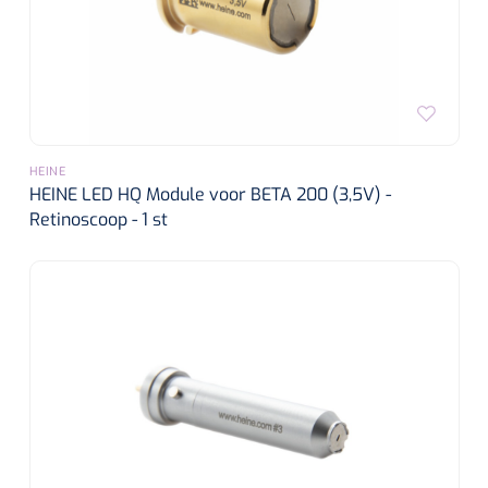
HEINE
HEINE LED HQ Module voor BETA 200 (3,5V) -
Retinoscoop - 1 st