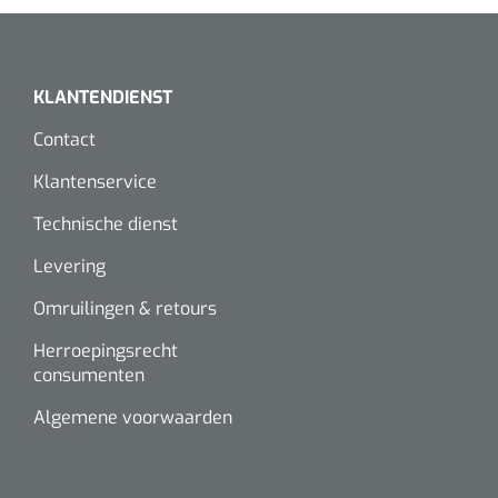
KLANTENDIENST
Contact
Klantenservice
Technische dienst
Levering
Omruilingen & retours
Herroepingsrecht
consumenten
Algemene voorwaarden