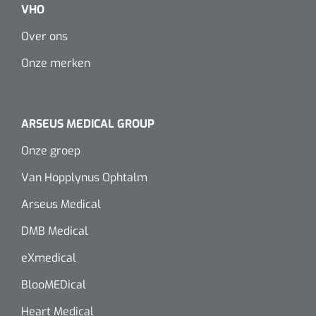
VHO
Over ons
Onze merken
ARSEUS MEDICAL GROUP
Onze groep
Van Hopplynus Ophtalm
Arseus Medical
DMB Medical
eXmedical
BlooMEDical
Heart Medical