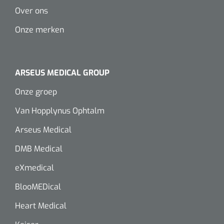
Over ons
Onze merken
ARSEUS MEDICAL GROUP
Onze groep
Van Hopplynus Ophtalm
Arseus Medical
DMB Medical
eXmedical
BlooMEDical
Heart Medical