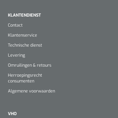
KLANTENDIENST
Contact
Klantenservice
Technische dienst
Levering
Omruilingen & retours
Herroepingsrecht
consumenten
Algemene voorwaarden
VHO