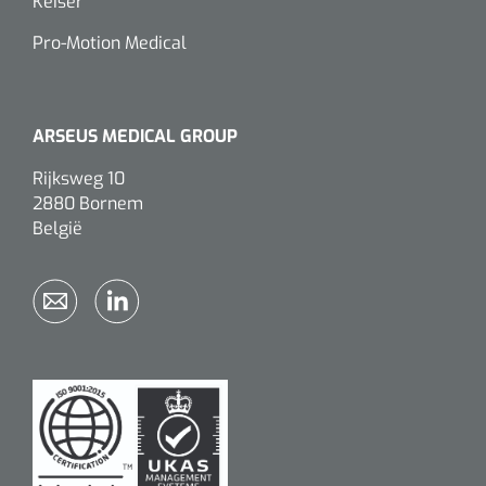
Keiser
Pro-Motion Medical
ARSEUS MEDICAL GROUP
Rijksweg 10
2880 Bornem
België