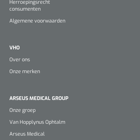
Herroepingsrecht
consumenten
Algemene voorwaarden
VHO
Over ons
Onze merken
ARSEUS MEDICAL GROUP
Onze groep
Van Hopplynus Ophtalm
Arseus Medical