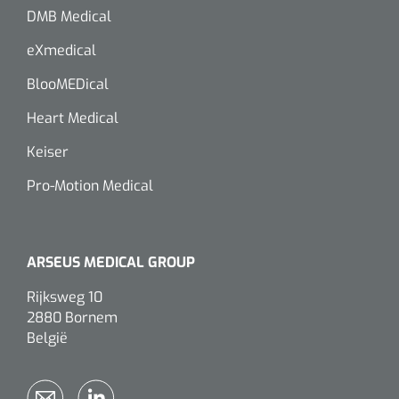
DMB Medical
eXmedical
BlooMEDical
Heart Medical
Keiser
Pro-Motion Medical
ARSEUS MEDICAL GROUP
Rijksweg 10
2880 Bornem
België