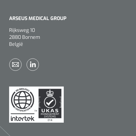
ARSEUS MEDICAL GROUP
Rijksweg 10
2880 Bornem
België