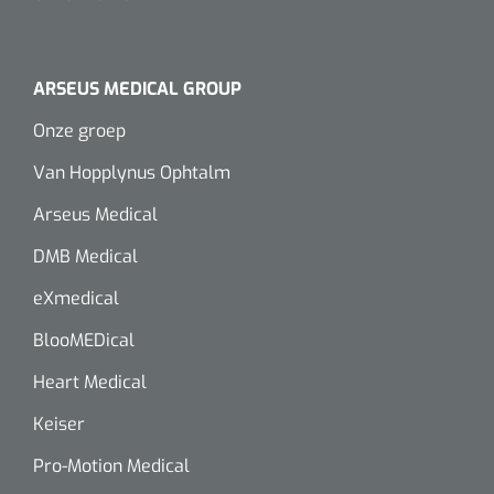
ARSEUS MEDICAL GROUP
Onze groep
Van Hopplynus Ophtalm
Arseus Medical
DMB Medical
eXmedical
BlooMEDical
Heart Medical
Keiser
Pro-Motion Medical