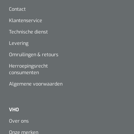
Contact
Klantenservice
Technische dienst
Levering
Omruilingen & retours
Herroepingsrecht
consumenten
Algemene voorwaarden
VHO
Over ons
Onze merken