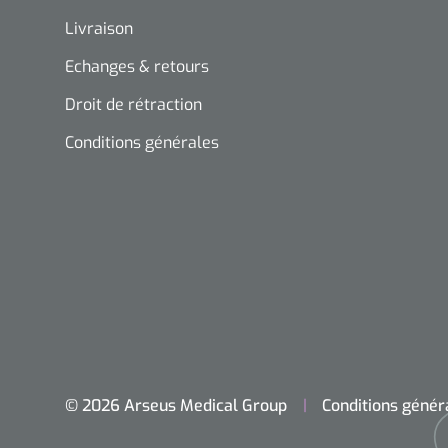
Livraison
Echanges & retours
Droit de rétraction
Conditions générales
© 2026 Arseus Medical Group
Conditions génér