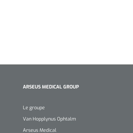
ARSEUS MEDICAL GROUP
Le groupe
Van Hopplynus Ophtalm
Arseus Medical