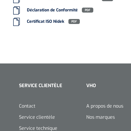
Déclaration de Conformité
PDF
Certificat ISO Nidek
PDF
SERVICE CLIENTÈLE
VHO
Contact
A propos de nous
Service clientèle
Nos marques
Service technique