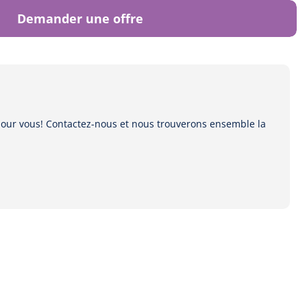
Demander une offre
 pour vous! Contactez-nous et nous trouverons ensemble la