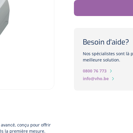
Besoin d'aide?
Nos spécialistes sont là
meilleure solution.
0800 76 773
info@vho.be
 avancé, conçu pour offrir
dès la première mesure.