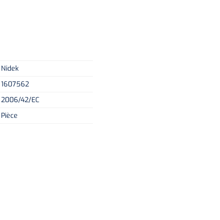
Nidek
1607562
2006/42/EC
Pièce