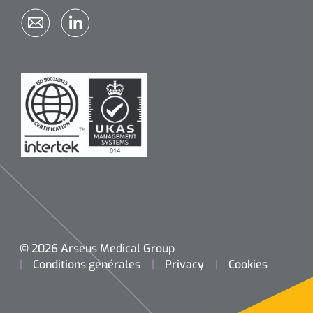
© 2026 Arseus Medical Group
Conditions générales
Privacy
Cookies