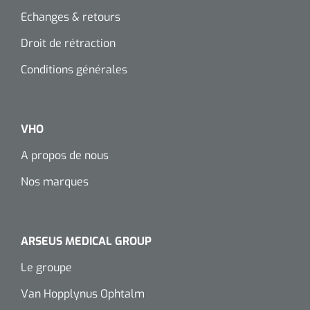
Echanges & retours
Droit de rétraction
Conditions générales
VHO
A propos de nous
Nos marques
ARSEUS MEDICAL GROUP
Le groupe
Van Hopplynus Ophtalm