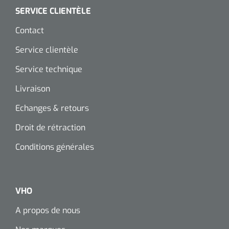
SERVICE CLIENTÈLE
Contact
Service clientèle
Service technique
Livraison
Echanges & retours
Droit de rétraction
Conditions générales
VHO
A propos de nous