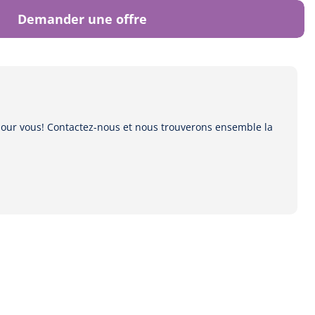
Demander une offre
 pour vous! Contactez-nous et nous trouverons ensemble la