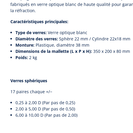
fabriqués en verre optique blanc de haute qualité pour gara
la réfraction.
Caractéristiques principales:
Type de verres:
Verre optique blanc
Diamètre des verres:
Sphère 22 mm / Cylindre 22x18 mm
Monture:
Plastique, diamètre 38 mm
Dimensions de la mallette (L x P x H):
350 x 200 x 80 mm
Poids:
2 kg
Verres sphériques
17 paires chaque +/−
0,25 à 2,00 D (Par pas de 0,25)
2,00 à 5,00 D (Par pas de 0,50)
6,00 à 10,00 D (Par pas de 2,00)