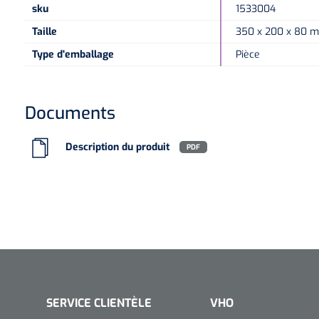
sku
1533004
Taille
350 x 200 x 80 
Type d'emballage
Pièce
Documents
Description du produit
PDF
SERVICE CLIENTÈLE
VHO