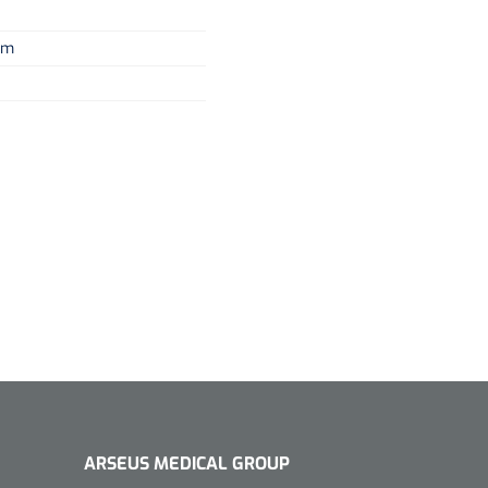
mm
ARSEUS MEDICAL GROUP