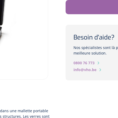
Besoin d'aide?
Nos spécialistes sont là
meilleure solution.
0800 76 773
info@vho.be
 dans une mallette portable
s structures. Les verres sont