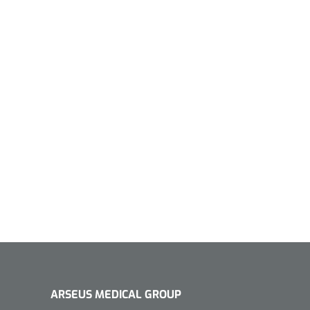
ARSEUS MEDICAL GROUP