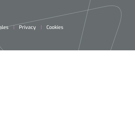
ales
Privacy
Cookies