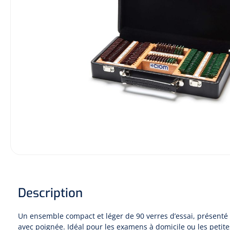
Description
Un ensemble compact et léger de 90 verres d’essai, présenté
avec poignée. Idéal pour les examens à domicile ou les petite