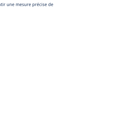
ntir une mesure précise de