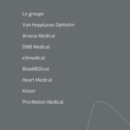
Le groupe
Van Hopplynus Ophtalm
Arseus Medical
DMB Medical
eXmedical
BlooMEDical
Heart Medical
Keiser
Pro-Motion Medical