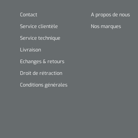
Contact
A propos de nous
Service clientèle
Nos marques
Service technique
Livraison
Echanges & retours
Droit de rétraction
Conditions générales