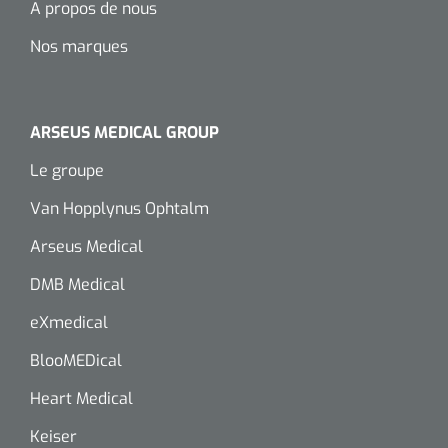
A propos de nous
Nos marques
ARSEUS MEDICAL GROUP
Le groupe
Van Hopplynus Ophtalm
Arseus Medical
DMB Medical
eXmedical
BlooMEDical
Heart Medical
Keiser