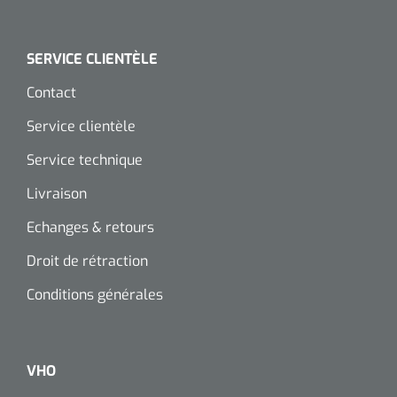
SERVICE CLIENTÈLE
Contact
Service clientèle
Service technique
Livraison
Echanges & retours
Droit de rétraction
Conditions générales
VHO