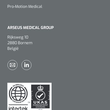
Pro-Motion Medical
ARSEUS MEDICAL GROUP
Rijksweg 10
2880 Bornem
België