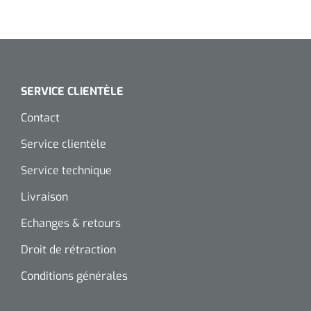
SERVICE CLIENTÈLE
Contact
Service clientèle
Service technique
Livraison
Echanges & retours
Droit de rétraction
Conditions générales