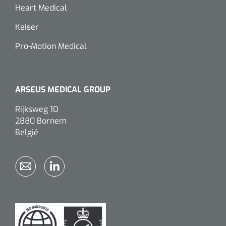
Heart Medical
Keiser
Pro-Motion Medical
ARSEUS MEDICAL GROUP
Rijksweg 10
2880 Bornem
België