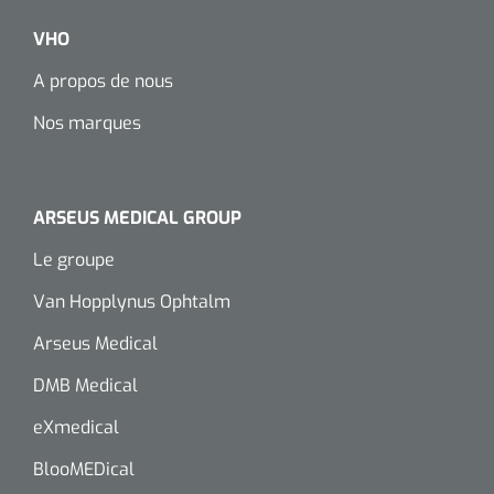
VHO
A propos de nous
Nos marques
ARSEUS MEDICAL GROUP
Le groupe
Van Hopplynus Ophtalm
Arseus Medical
DMB Medical
eXmedical
BlooMEDical