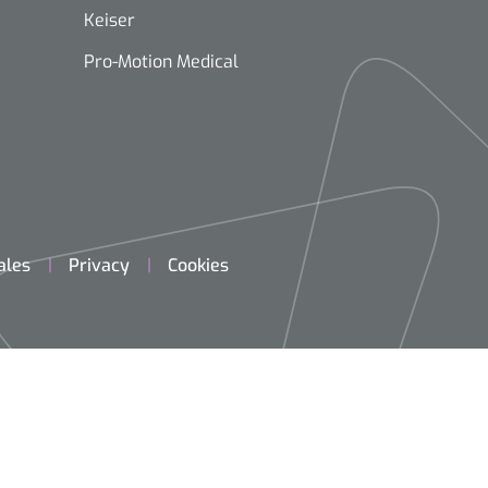
Keiser
Pro-Motion Medical
ales
Privacy
Cookies