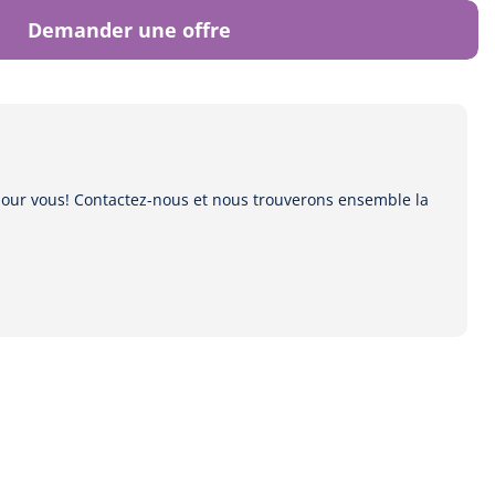
Demander une offre
 pour vous! Contactez-nous et nous trouverons ensemble la