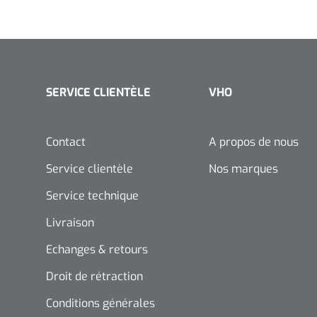
SERVICE CLIENTÈLE
VHO
Contact
A propos de nous
Service clientèle
Nos marques
Service technique
Livraison
Echanges & retours
Droit de rétraction
Conditions générales