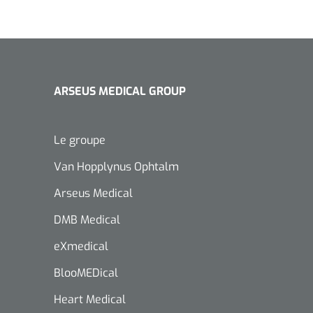
ARSEUS MEDICAL GROUP
Le groupe
Van Hopplynus Ophtalm
Arseus Medical
DMB Medical
eXmedical
BlooMEDical
Heart Medical