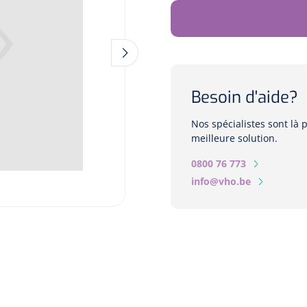
Besoin d'aide?
Nos spécialistes sont là
meilleure solution.
0800 76 773
info@vho.be