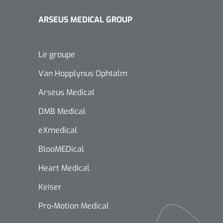
ARSEUS MEDICAL GROUP
Le groupe
Van Hopplynus Ophtalm
Arseus Medical
DMB Medical
eXmedical
BlooMEDical
Heart Medical
Keiser
Pro-Motion Medical