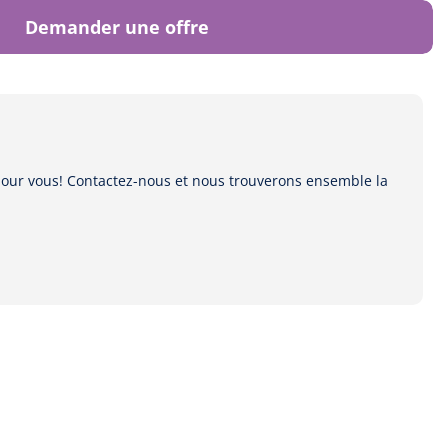
Demander une offre
 pour vous! Contactez-nous et nous trouverons ensemble la