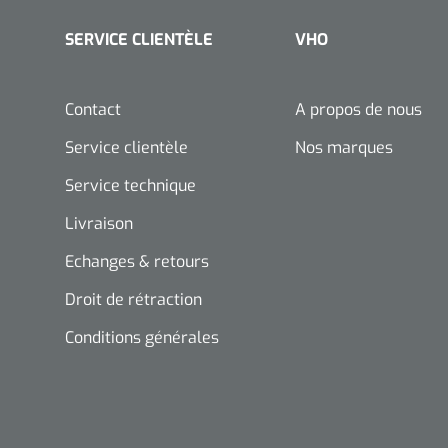
SERVICE CLIENTÈLE
VHO
Contact
A propos de nous
Service clientèle
Nos marques
Service technique
Livraison
Echanges & retours
Droit de rétraction
Conditions générales