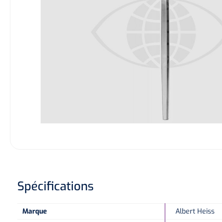
Spécifications
Marque
Albert Heiss