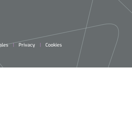
ales
Privacy
Cookies