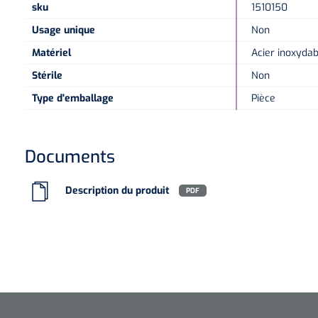
sku
1510150
Usage unique
Non
Matériel
Acier inoxydab
Stérile
Non
Type d'emballage
Pièce
Documents
Description du produit
PDF