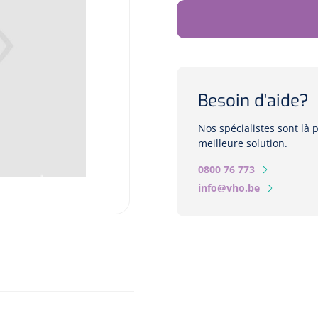
Besoin d'aide?
Nos spécialistes sont là
meilleure solution.
0800 76 773
info@vho.be