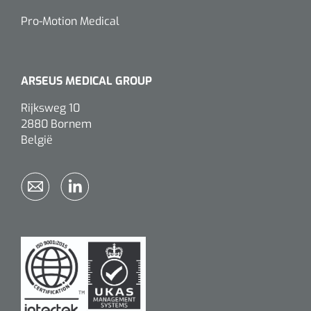
Pro-Motion Medical
ARSEUS MEDICAL GROUP
Rijksweg 10
2880 Bornem
België