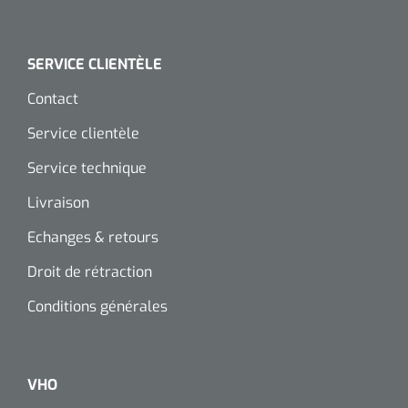
SERVICE CLIENTÈLE
Contact
Service clientèle
Service technique
Livraison
Echanges & retours
Droit de rétraction
Conditions générales
VHO