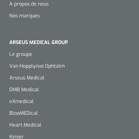
A propos de nous
Nos marques
ARSEUS MEDICAL GROUP
Le groupe
Van Hopplynus Ophtalm
Arseus Medical
DMB Medical
eXmedical
BlooMEDical
Heart Medical
Keiser