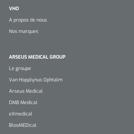
VHO
A propos de nous
Nos marques
ARSEUS MEDICAL GROUP
Le groupe
Van Hopplynus Ophtalm
Arseus Medical
DMB Medical
eXmedical
BlooMEDical