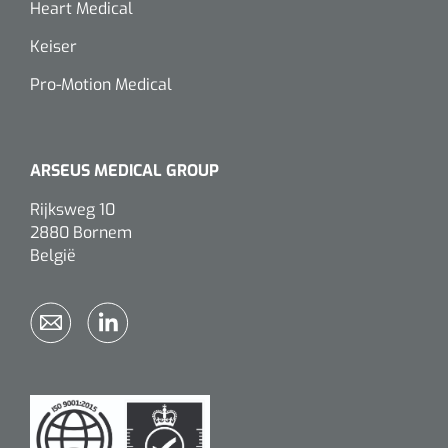
Heart Medical
Keiser
Pro-Motion Medical
ARSEUS MEDICAL GROUP
Rijksweg 10
2880 Bornem
België