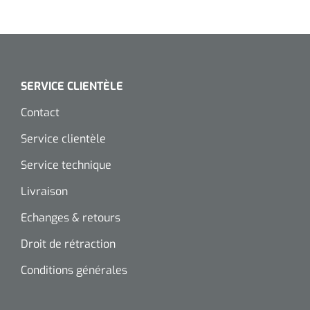
SERVICE CLIENTÈLE
Contact
Service clientèle
Service technique
Livraison
Echanges & retours
Droit de rétraction
Conditions générales