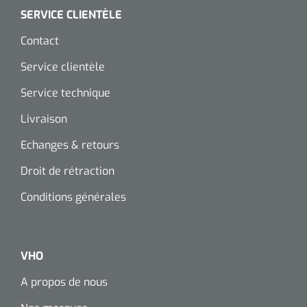
SERVICE CLIENTÈLE
Contact
Service clientèle
Service technique
Livraison
Echanges & retours
Droit de rétraction
Conditions générales
VHO
A propos de nous