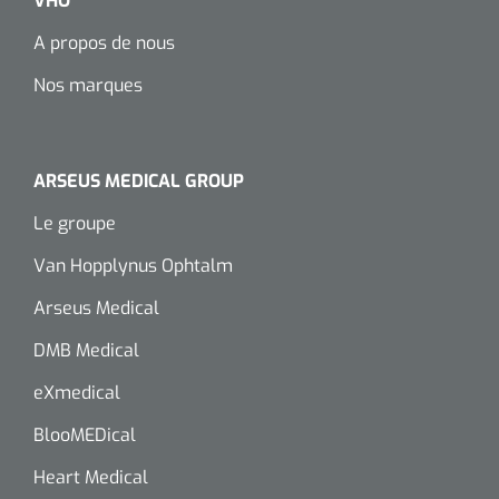
VHO
A propos de nous
Nos marques
ARSEUS MEDICAL GROUP
Le groupe
Van Hopplynus Ophtalm
Arseus Medical
DMB Medical
eXmedical
BlooMEDical
Heart Medical