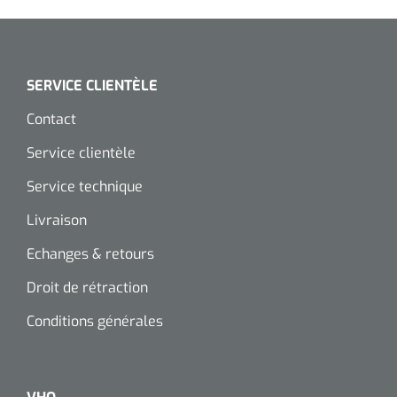
SERVICE CLIENTÈLE
Contact
Service clientèle
Service technique
Livraison
Echanges & retours
Droit de rétraction
Conditions générales