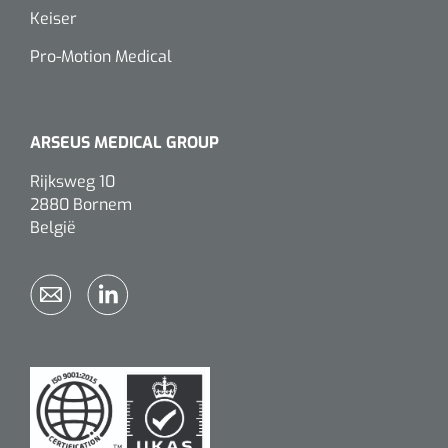
Keiser
Pro-Motion Medical
ARSEUS MEDICAL GROUP
Rijksweg 10
2880 Bornem
België