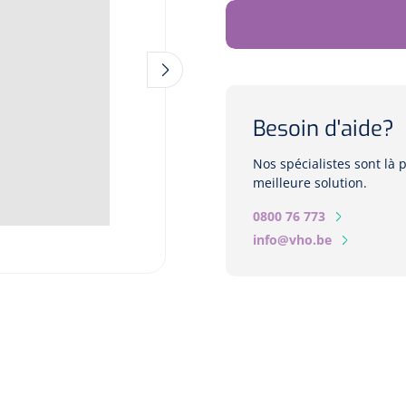
Besoin d'aide?
Nos spécialistes sont là
meilleure solution.
0800 76 773
info@vho.be