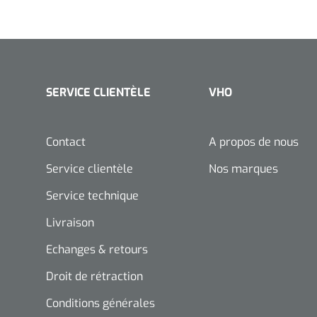
SERVICE CLIENTÈLE
VHO
Contact
A propos de nous
Service clientèle
Nos marques
Service technique
Livraison
Echanges & retours
Droit de rétraction
Conditions générales