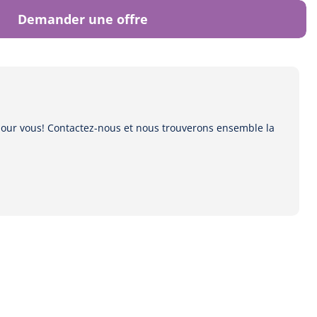
Demander une offre
 pour vous! Contactez-nous et nous trouverons ensemble la