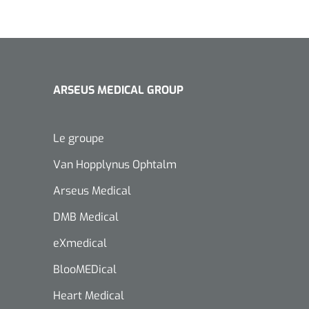
ARSEUS MEDICAL GROUP
Le groupe
Van Hopplynus Ophtalm
Arseus Medical
DMB Medical
eXmedical
BlooMEDical
Heart Medical