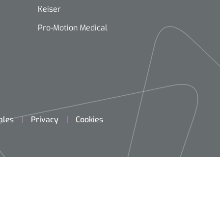
Keiser
Pro-Motion Medical
ales
Privacy
Cookies