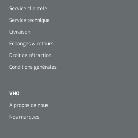
Service clientèle
Service technique
Livraison
Echanges & retours
Droit de rétraction
Conditions générales
VHO
A propos de nous
Nos marques