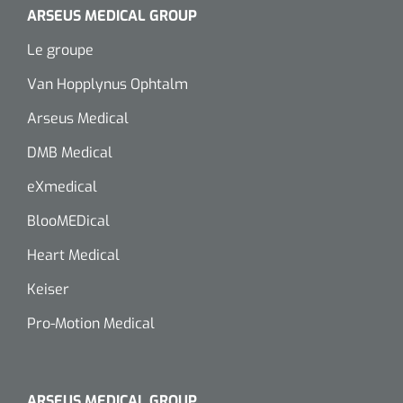
ARSEUS MEDICAL GROUP
Le groupe
Van Hopplynus Ophtalm
Arseus Medical
DMB Medical
eXmedical
BlooMEDical
Heart Medical
Keiser
Pro-Motion Medical
ARSEUS MEDICAL GROUP