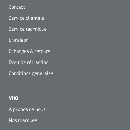
Contact
Service clientèle
Service technique
Livraison
Echanges & retours
Droit de rétraction
Conditions générales
VHO
A propos de nous
Nos marques