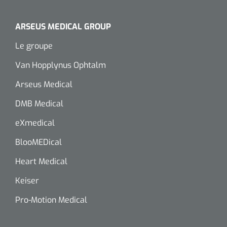
ARSEUS MEDICAL GROUP
Le groupe
Van Hopplynus Ophtalm
Arseus Medical
DMB Medical
eXmedical
BlooMEDical
Heart Medical
Keiser
Pro-Motion Medical