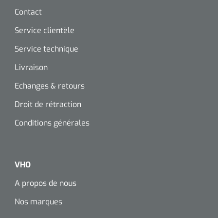
Contact
Service clientèle
Service technique
Livraison
Echanges & retours
Droit de rétraction
Conditions générales
VHO
A propos de nous
Nos marques