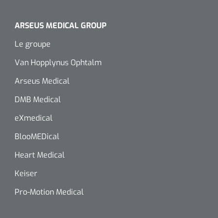
ARSEUS MEDICAL GROUP
Le groupe
Van Hopplynus Ophtalm
Arseus Medical
DMB Medical
eXmedical
BlooMEDical
Heart Medical
Keiser
Pro-Motion Medical