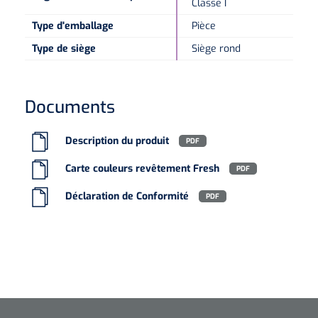
Classe I
Type d'emballage
Pièce
Type de siège
Siège rond
Documents
Description du produit
PDF
Carte couleurs revêtement Fresh
PDF
Déclaration de Conformité
PDF