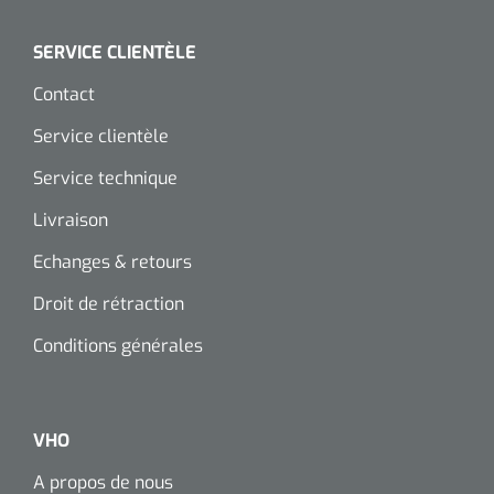
SERVICE CLIENTÈLE
Contact
Service clientèle
Service technique
Livraison
Echanges & retours
Droit de rétraction
Conditions générales
VHO
A propos de nous