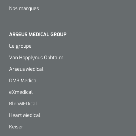
Nos marques
ARSEUS MEDICAL GROUP
Le groupe
Van Hopplynus Ophtalm
Arseus Medical
DMB Medical
eXmedical
BlooMEDical
Heart Medical
Keiser