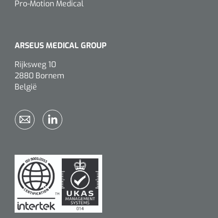
Pro-Motion Medical
ARSEUS MEDICAL GROUP
Rijksweg 10
2880 Bornem
België