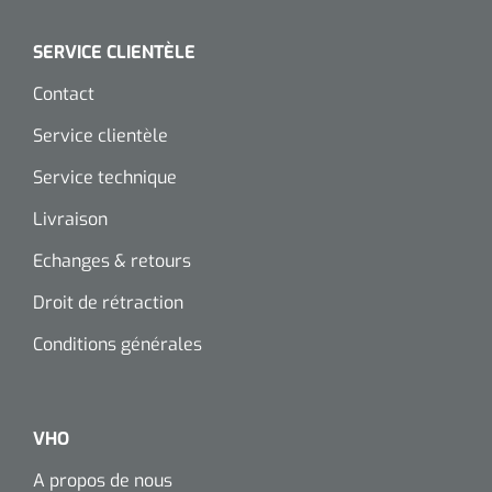
SERVICE CLIENTÈLE
Contact
Service clientèle
Service technique
Livraison
Echanges & retours
Droit de rétraction
Conditions générales
VHO
A propos de nous