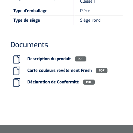
Classe I
Type d'emballage
Pièce
Type de siège
Siège rond
Documents
Description du produit
PDF
Carte couleurs revêtement Fresh
PDF
Déclaration de Conformité
PDF