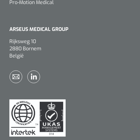
Pro-Motion Medical
ARSEUS MEDICAL GROUP
Rijksweg 10
2880 Bornem
België