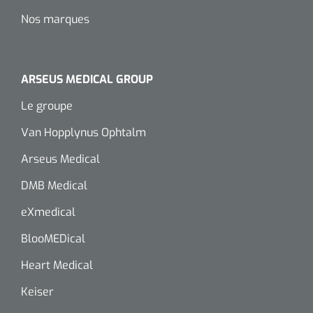
Nos marques
ARSEUS MEDICAL GROUP
Le groupe
Van Hopplynus Ophtalm
Arseus Medical
DMB Medical
eXmedical
BlooMEDical
Heart Medical
Keiser