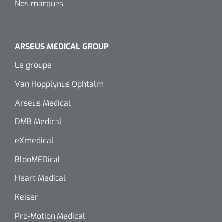
Nos marques
ARSEUS MEDICAL GROUP
Le groupe
Van Hopplynus Ophtalm
Arseus Medical
DMB Medical
eXmedical
BlooMEDical
Heart Medical
Keiser
Pro-Motion Medical