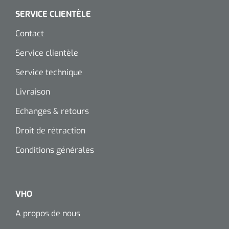
SERVICE CLIENTÈLE
Contact
Service clientèle
Service technique
Livraison
Echanges & retours
Droit de rétraction
Conditions générales
VHO
A propos de nous