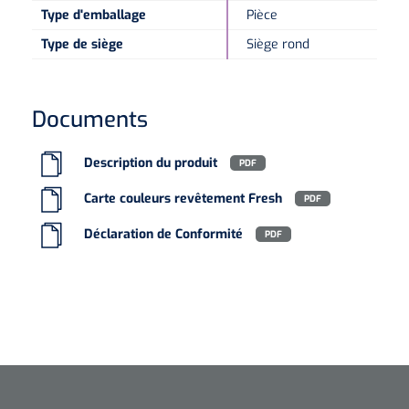
Type d'emballage
Pièce
Type de siège
Siège rond
Documents
Description du produit
PDF
Carte couleurs revêtement Fresh
PDF
Déclaration de Conformité
PDF