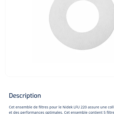
Description
Cet ensemble de filtres pour le Nidek LFU 220 assure une coll
et des performances optimales. Cet ensemble contient 5 fil