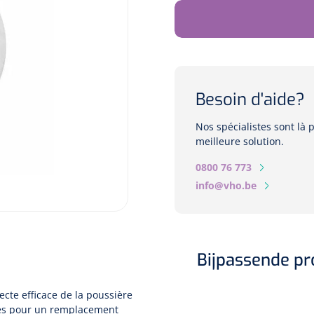
Besoin d'aide?
Nos spécialistes sont là
meilleure solution.
0800 76 773
info@vho.be
Bijpassende p
ecte efficace de la poussière
tres pour un remplacement