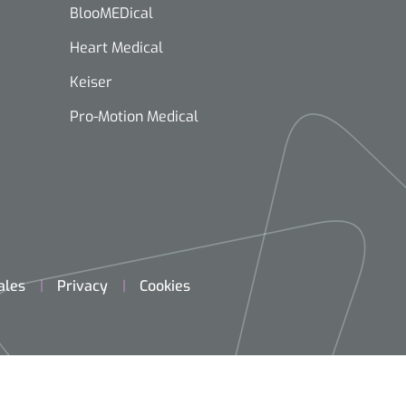
BlooMEDical
Heart Medical
Keiser
Pro-Motion Medical
ales
Privacy
Cookies