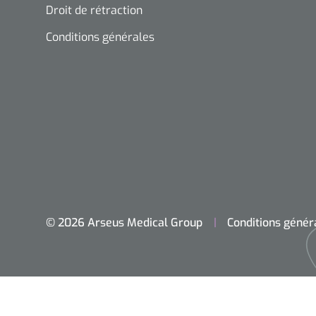
Droit de rétraction
Conditions générales
© 2026 Arseus Medical Group
Conditions génér
Accueil
Chirurgie