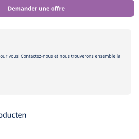
Demander une offre
 pour vous! Contactez-nous et nous trouverons ensemble la
roducten