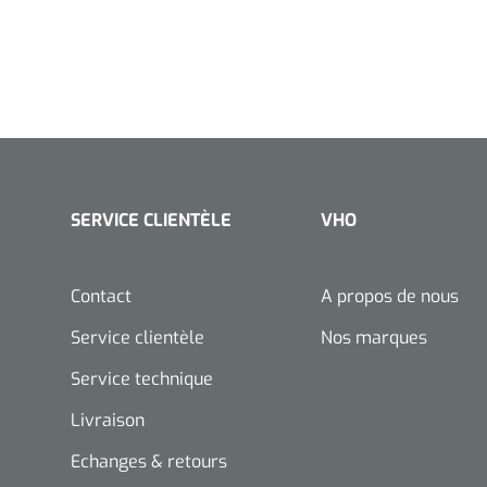
SERVICE CLIENTÈLE
VHO
Contact
A propos de nous
Service clientèle
Nos marques
Service technique
Livraison
Echanges & retours