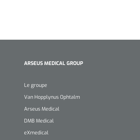
ARSEUS MEDICAL GROUP
Le groupe
Van Hopplynus Ophtalm
Arseus Medical
DMB Medical
eXmedical