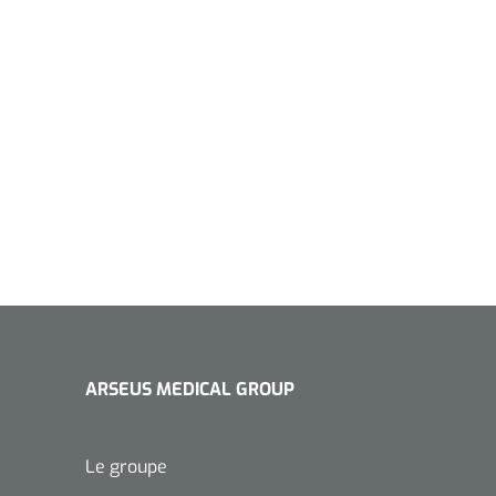
ARSEUS MEDICAL GROUP
Le groupe