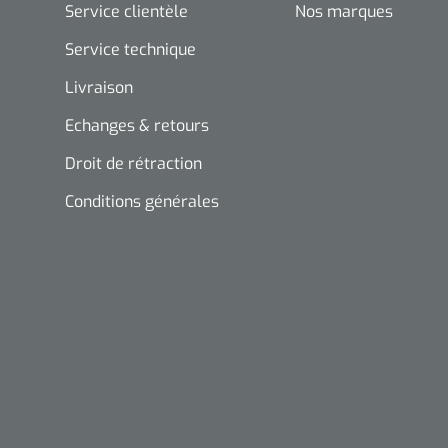
Service clientèle
Nos marques
Service technique
Livraison
Echanges & retours
Droit de rétraction
Conditions générales