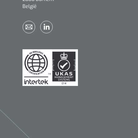
België