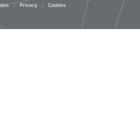
ales
Privacy
Cookies