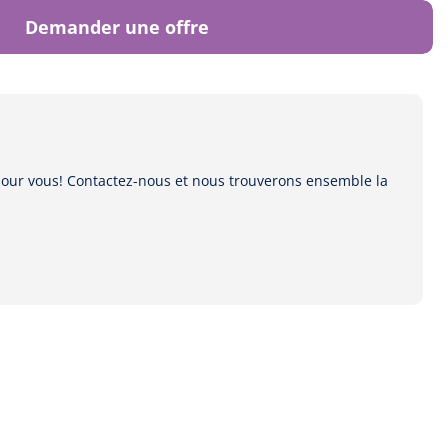
Demander une offre
 pour vous! Contactez-nous et nous trouverons ensemble la