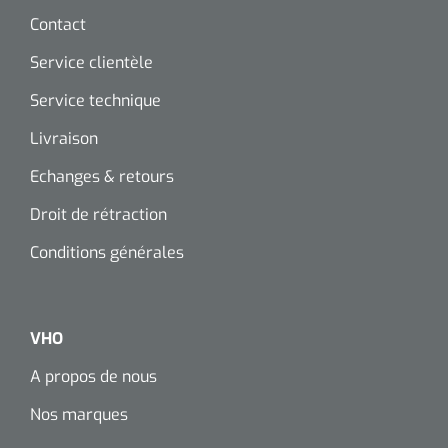
Contact
Service clientèle
Service technique
Livraison
Echanges & retours
Droit de rétraction
Conditions générales
VHO
A propos de nous
Nos marques