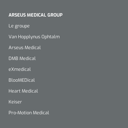
ARSEUS MEDICAL GROUP
Le groupe
Van Hopplynus Ophtalm
Arseus Medical
DMB Medical
eXmedical
BlooMEDical
Heart Medical
Keiser
Pro-Motion Medical