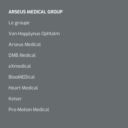
ARSEUS MEDICAL GROUP
Le groupe
Van Hopplynus Ophtalm
Arseus Medical
DMB Medical
eXmedical
BlooMEDical
Heart Medical
Keiser
Pro-Motion Medical