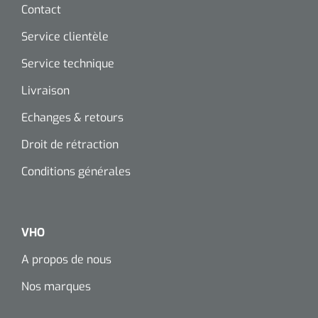
Contact
Service clientèle
Service technique
Livraison
Echanges & retours
Droit de rétraction
Conditions générales
VHO
A propos de nous
Nos marques