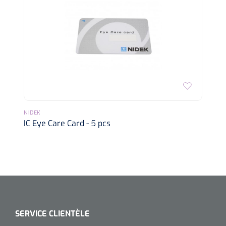
NIDEK
IC Eye Care Card - 5 pcs
SERVICE CLIENTÈLE