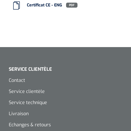
Certificat CE - ENG
PDF
SERVICE CLIENTÈLE
Contact
Service clientèle
Service technique
Livraison
Echanges & retours