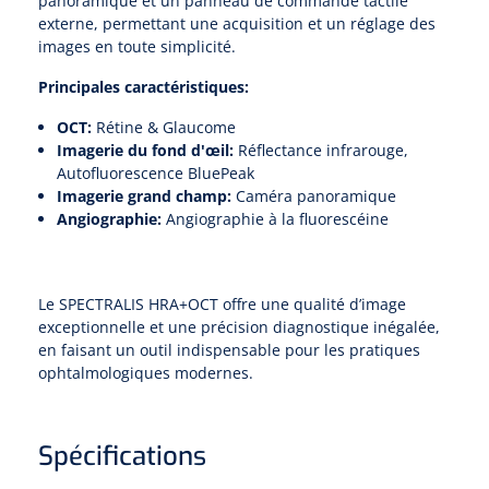
panoramique et un panneau de commande tactile
externe, permettant une acquisition et un réglage des
images en toute simplicité.
Principales caractéristiques:
OCT:
Rétine & Glaucome
Imagerie du fond d'œil:
Réflectance infrarouge,
Autofluorescence BluePeak
Imagerie grand champ:
Caméra panoramique
Angiographie:
Angiographie à la fluorescéine
Le SPECTRALIS HRA+OCT offre une qualité d’image
exceptionnelle et une précision diagnostique inégalée,
en faisant un outil indispensable pour les pratiques
ophtalmologiques modernes.
Spécifications