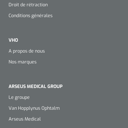
Droit de rétraction
Conditions générales
VHO
A propos de nous
Nos marques
ARSEUS MEDICAL GROUP
Le groupe
Van Hopplynus Ophtalm
Arseus Medical