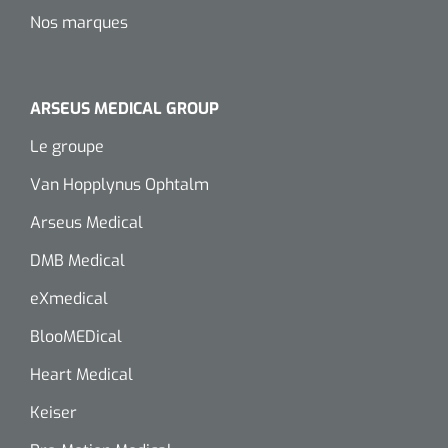
Nos marques
ARSEUS MEDICAL GROUP
Le groupe
Van Hopplynus Ophtalm
Arseus Medical
DMB Medical
eXmedical
BlooMEDical
Heart Medical
Keiser