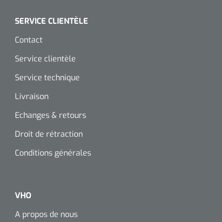
SERVICE CLIENTÈLE
Contact
Service clientèle
Service technique
Livraison
Echanges & retours
Droit de rétraction
Conditions générales
VHO
A propos de nous