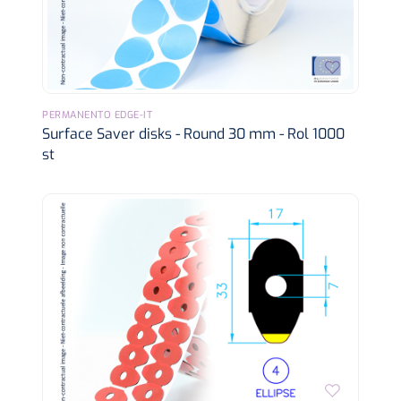
PERMANENTO EDGE-IT
Surface Saver disks - Round 30 mm - Rol 1000
st