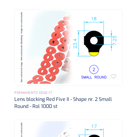
PERMANENTO EDGE-IT
Lens blocking Red Five II - Shape nr. 2 Small
Round - Rol 1000 st