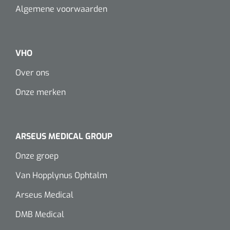
Algemene voorwaarden
VHO
Over ons
Onze merken
ARSEUS MEDICAL GROUP
Onze groep
Van Hopplynus Ophtalm
Arseus Medical
DMB Medical