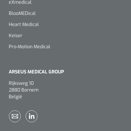
eXmedical
BlooMEDical
Heart Medical
Keiser
Pro-Motion Medical
ARSEUS MEDICAL GROUP
Rijksweg 10
2880 Bornem
België