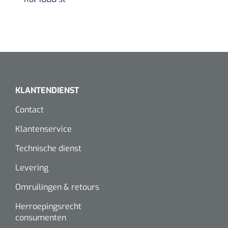
KLANTENDIENST
Contact
Klantenservice
Technische dienst
Levering
Omruilingen & retours
Herroepingsrecht
consumenten