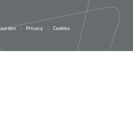
aarden
Privacy
Cookies