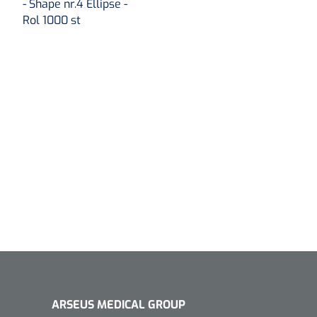
- Shape nr.4 Ellipse -
Rol 1000 st
ARSEUS MEDICAL GROUP