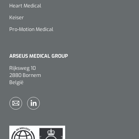
Heart Medical
Keiser
Pro-Motion Medical
ARSEUS MEDICAL GROUP
Rijksweg 10
2880 Bornem
België