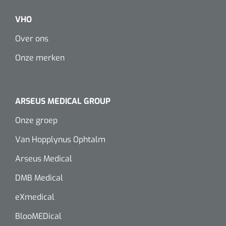
VHO
Over ons
Onze merken
ARSEUS MEDICAL GROUP
Onze groep
Van Hopplynus Ophtalm
Arseus Medical
DMB Medical
eXmedical
BlooMEDical