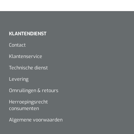
KLANTENDIENST
Contact
Klantenservice
Technische dienst
Levering
Omruilingen & retours
Herroepingsrecht
consumenten
Algemene voorwaarden