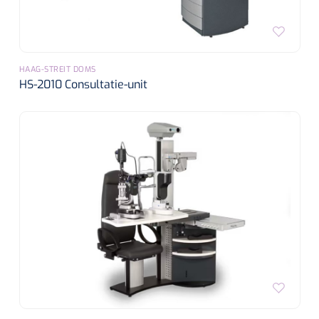
HAAG-STREIT DOMS
HS-2010 Consultatie-unit