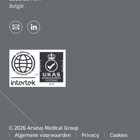
België
© 2026 Arseus Medical Group
Algemene voorwaarden
Privacy
Cookies