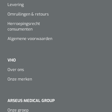
Levering
Omruilingen & retours
Herroepingsrecht
consumenten
Algemene voorwaarden
VHO
Over ons
Onze merken
ARSEUS MEDICAL GROUP
Onze groep