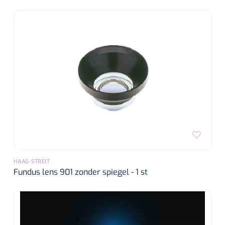
HAAG-STREIT
Fundus lens 901 zonder spiegel - 1 st