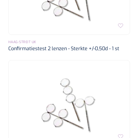
HAAG-STREIT UK
Confirmatiestest 2 lenzen - Sterkte +/-0,50d - 1 st