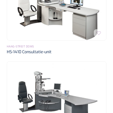
HAAG-STREIT DOMS
HS-1410 Consultatie-unit