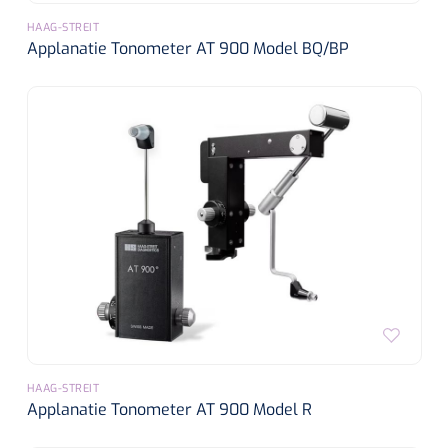
HAAG-STREIT
Applanatie Tonometer AT 900 Model BQ/BP
HAAG-STREIT
Applanatie Tonometer AT 900 Model R