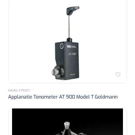
HAAG-STREIT
Applanatie Tonometer AT 900 Model T Goldmann