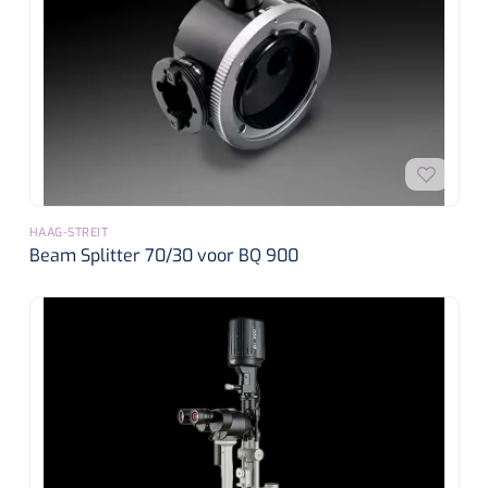
HAAG-STREIT
Beam Splitter 70/30 voor BQ 900