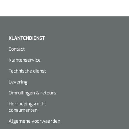
KLANTENDIENST
Contact
Klantenservice
Technische dienst
Levering
Omruilingen & retours
Herroepingsrecht
consumenten
Algemene voorwaarden