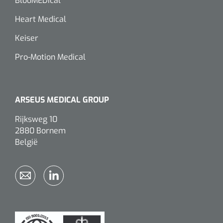
BlooMEDical
Heart Medical
Keiser
Pro-Motion Medical
ARSEUS MEDICAL GROUP
Rijksweg 10
2880 Bornem
België