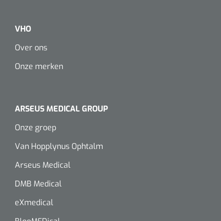
VHO
Over ons
Onze merken
ARSEUS MEDICAL GROUP
Onze groep
Van Hopplynus Ophtalm
Arseus Medical
DMB Medical
eXmedical