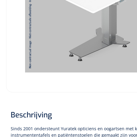
Beschrijving
Sinds 2001 ondersteunt Yuratek opticiens en oogartsen met kw
instrumententafels en patiëntenstoelen die gemaakt zijn voor 