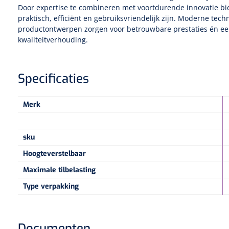
Door expertise te combineren met voortdurende innovatie bi
praktisch, efficiënt en gebruiksvriendelijk zijn. Moderne tec
productontwerpen zorgen voor betrouwbare prestaties én een
kwaliteitverhouding.
Specificaties
Merk
sku
Hoogteverstelbaar
Maximale tilbelasting
Type verpakking
Documenten