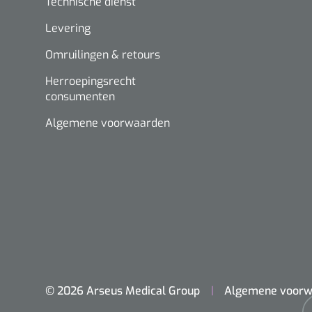
Technische dienst
Levering
Omruilingen & retours
Herroepingsrecht
consumenten
Algemene voorwaarden
© 2026 Arseus Medical Group
Algemene voorw