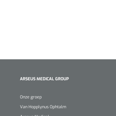
ARSEUS MEDICAL GROUP
Onze groep
Van Hopplynus Ophtalm