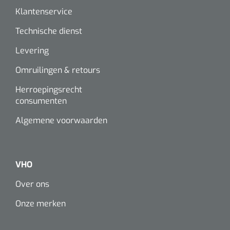
Klantenservice
Technische dienst
Levering
Omruilingen & retours
Herroepingsrecht
consumenten
Algemene voorwaarden
VHO
Over ons
Onze merken