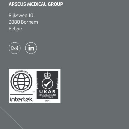
ARSEUS MEDICAL GROUP
Rijksweg 10
2880 Bornem
België