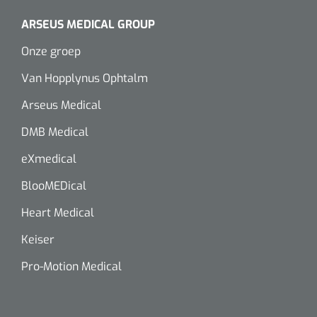
ARSEUS MEDICAL GROUP
Onze groep
Van Hopplynus Ophtalm
Arseus Medical
DMB Medical
eXmedical
BlooMEDical
Heart Medical
Keiser
Pro-Motion Medical