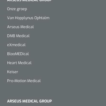
Onze groep
Van Hopplynus Ophtalm
Arseus Medical
DMB Medical
eXmedical
BlooMEDical
Heart Medical
Keiser
Pro-Motion Medical
ARSEUS MEDICAL GROUP