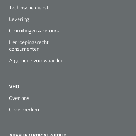
Technische dienst
Levering
Omruilingen & retours
Herroepingsrecht
consumenten
Algemene voorwaarden
VHO
Over ons
Onze merken
ARSEUS MEDICAL GROUP