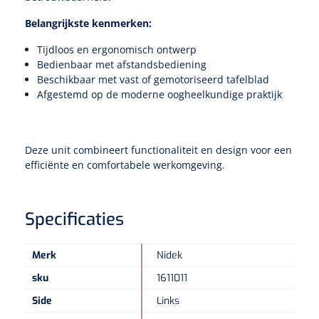
Belangrijkste kenmerken:
Tijdloos en ergonomisch ontwerp
Bedienbaar met afstandsbediening
Beschikbaar met vast of gemotoriseerd tafelblad
Afgestemd op de moderne oogheelkundige praktijk
Deze unit combineert functionaliteit en design voor een
efficiënte en comfortabele werkomgeving.
Specificaties
Merk
Nidek
sku
1611011
Side
Links