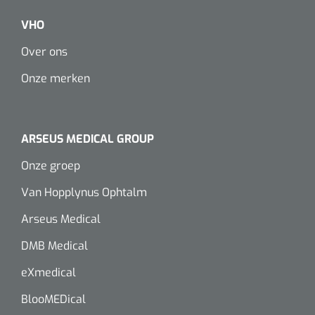
VHO
Over ons
Onze merken
ARSEUS MEDICAL GROUP
Onze groep
Van Hopplynus Ophtalm
Arseus Medical
DMB Medical
eXmedical
BlooMEDical