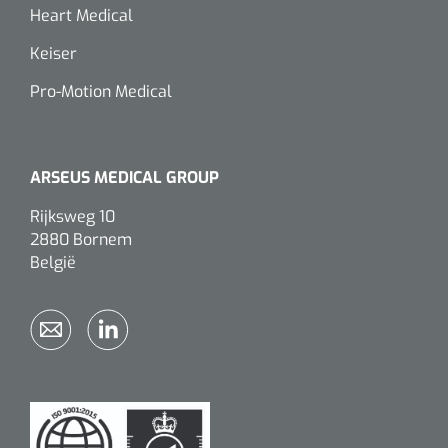
Heart Medical
Keiser
Pro-Motion Medical
ARSEUS MEDICAL GROUP
Rijksweg 10
2880 Bornem
België