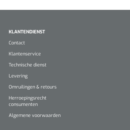
KLANTENDIENST
Contact
Klantenservice
Technische dienst
Levering
Omruilingen & retours
Herroepingsrecht
consumenten
Algemene voorwaarden