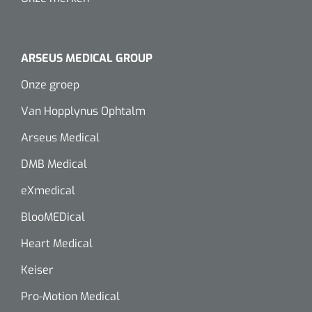
ARSEUS MEDICAL GROUP
Onze groep
Van Hopplynus Ophtalm
Arseus Medical
DMB Medical
eXmedical
BlooMEDical
Heart Medical
Keiser
Pro-Motion Medical