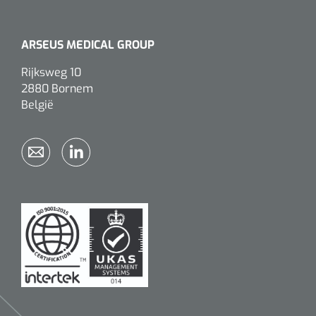
ARSEUS MEDICAL GROUP
Rijksweg 10
2880 Bornem
België