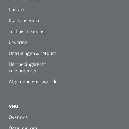
Contact
Klantenservice
Technische dienst
Levering
Omruilingen & retours
Herroepingsrecht
consumenten
Algemene voorwaarden
VHO
Over ons
Onze merken