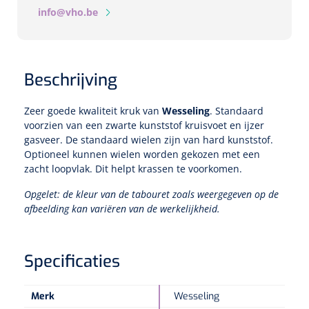
info@vho.be
Speculaire Microscopen
Optotypeschermen
Beschrijving
Lasers
Zeer goede kwaliteit kruk van
Wesseling
. Standaard
voorzien van een zwarte kunststof kruisvoet en ijzer
gasveer. De standaard wielen zijn van hard kunststof.
Optioneel kunnen wielen worden gekozen met een
zacht loopvlak. Dit helpt krassen te voorkomen.
Opgelet: de kleur van de tabouret zoals weergegeven op de
afbeelding kan variëren van de werkelijkheid.
Specificaties
Merk
Wesseling