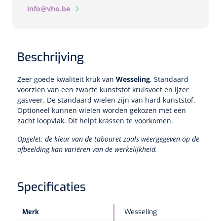
info@vho.be
Speculaire Microscopen
Optotypeschermen
Beschrijving
Lasers
Zeer goede kwaliteit kruk van
Wesseling
. Standaard
voorzien van een zwarte kunststof kruisvoet en ijzer
gasveer. De standaard wielen zijn van hard kunststof.
Optioneel kunnen wielen worden gekozen met een
zacht loopvlak. Dit helpt krassen te voorkomen.
Opgelet: de kleur van de tabouret zoals weergegeven op de
afbeelding kan variëren van de werkelijkheid.
Specificaties
Merk
Wesseling