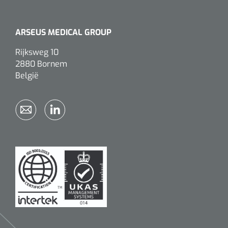
ARSEUS MEDICAL GROUP
Rijksweg 10
2880 Bornem
België