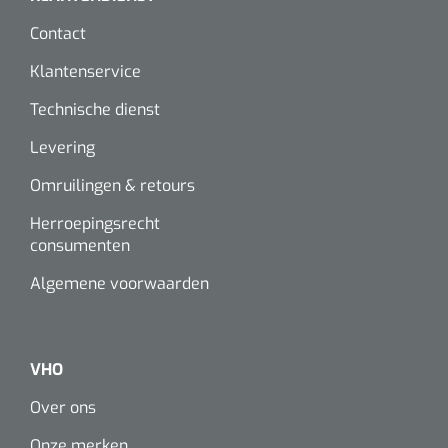
Contact
Klantenservice
Technische dienst
Levering
Omruilingen & retours
Herroepingsrecht
consumenten
Algemene voorwaarden
VHO
Over ons
Onze merken