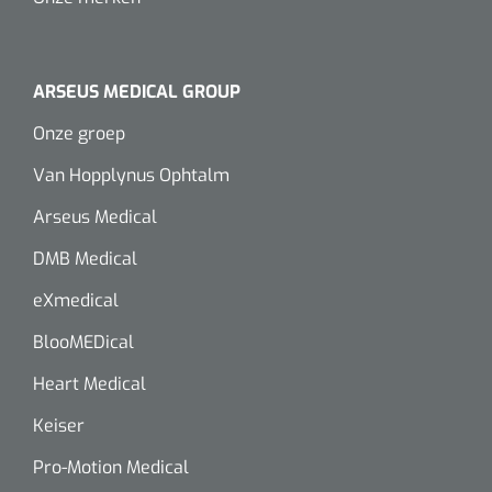
ARSEUS MEDICAL GROUP
Onze groep
Van Hopplynus Ophtalm
Arseus Medical
DMB Medical
eXmedical
BlooMEDical
Heart Medical
Keiser
Pro-Motion Medical