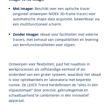
Met Imager:
Beschikt over een optische tracer
(origineel ontworpen NIDEK 3D-frame tracer) voor
automatische shape data acquisitie, bewerkbaar via
een multifunctioneel scherm.
Zonder Imager:
Ideaal voor faciliteiten met externe
tracers, met behoud van compatibiliteit en levering
van kernfunctionaliteiten voor slijpen.
Ontworpen voor flexibiliteit, past het naadloos in
werkprocessen als zelfstandige eenheid of als
onderdeel van een groter systeem, waardoor het ideaal
is voor optiekwinkels en laboratoria met beperkte
ruimte. De LEXCE Trend herdefinieert de "alles-in-één
slijpautomaat" door precisie, gebruiksgemak en
schaalbaarheid te combineren in één innovatief
apparaat.