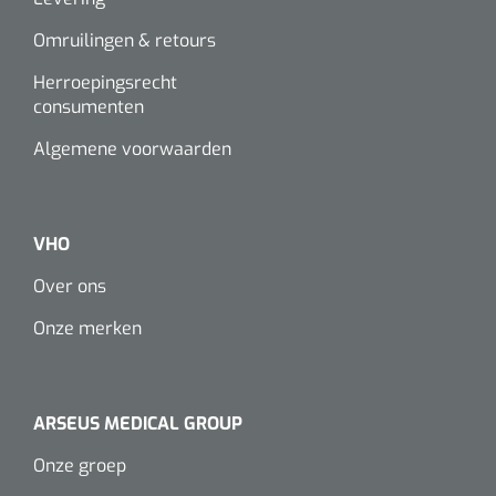
Omruilingen & retours
Herroepingsrecht
consumenten
Algemene voorwaarden
VHO
Over ons
Onze merken
ARSEUS MEDICAL GROUP
Onze groep