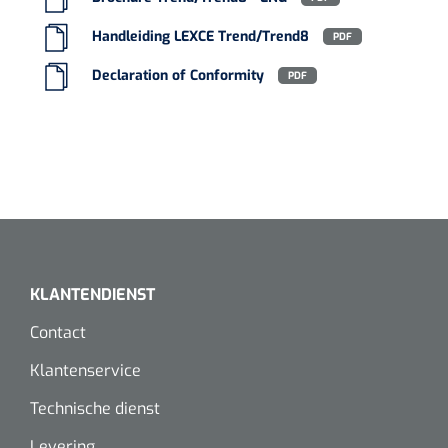
Handleiding LEXCE Trend/Trend8
PDF
Declaration of Conformity
PDF
KLANTENDIENST
Contact
Klantenservice
Technische dienst
Levering