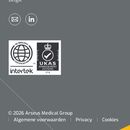
© 2026 Arseus Medical Group
Algemene voorwaarden
Privacy
Cookies