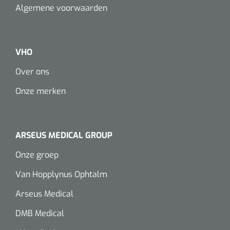
Algemene voorwaarden
VHO
Over ons
Onze merken
ARSEUS MEDICAL GROUP
Onze groep
Van Hopplynus Ophtalm
Arseus Medical
DMB Medical