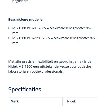
beginners.
Beschikbare modellen:
ME-1500 PLB-8S 200V – Maximale lensgrootte: ø67
mm
ME-1500 PLB-2R8S 200V – Maximale lensgrootte: ø72
mm
Met zijn precisie, flexibiliteit en gebruiksgemak is de
Nidek ME-1500 een uitstekende keuze voor optische
laboratoria en optiekprofessionals.
Specificaties
Merk
Nidek