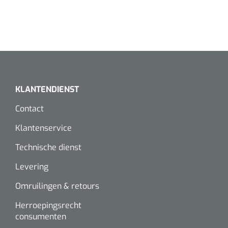
KLANTENDIENST
Contact
Klantenservice
Technische dienst
Levering
Omruilingen & retours
Herroepingsrecht
consumenten