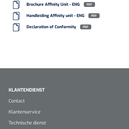
Brochure Affinity Unit - ENG
PDF
Handleiding Affinity unit - ENG
PDF
Declaration of Conformity
PDF
KLANTENDIENST
Contact
Klantenservice
Technische dienst