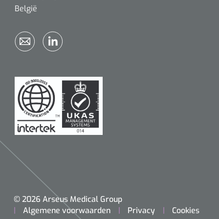
België
© 2026 Arseus Medical Group
Algemene voorwaarden
Privacy
Cookies