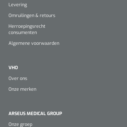
Levering
Omruilingen & retours
Herroepingsrecht
consumenten
Algemene voorwaarden
VHO
Over ons
Onze merken
ARSEUS MEDICAL GROUP
Onze groep