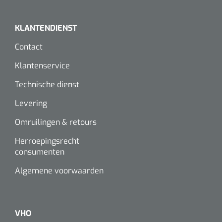
KLANTENDIENST
Contact
Klantenservice
Technische dienst
Levering
Omruilingen & retours
Herroepingsrecht
consumenten
Algemene voorwaarden
VHO