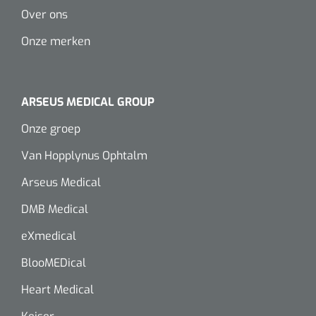
Over ons
Onze merken
ARSEUS MEDICAL GROUP
Onze groep
Van Hopplynus Ophtalm
Arseus Medical
DMB Medical
eXmedical
BlooMEDical
Heart Medical