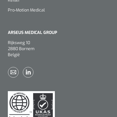
Keiser
Pro-Motion Medical
ARSEUS MEDICAL GROUP
Rijksweg 10
2880 Bornem
België