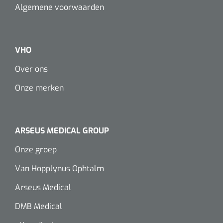
Algemene voorwaarden
VHO
Over ons
Onze merken
ARSEUS MEDICAL GROUP
Onze groep
Van Hopplynus Ophtalm
Arseus Medical
DMB Medical