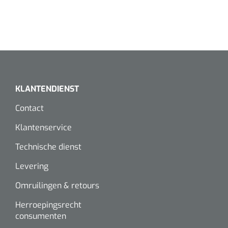
KLANTENDIENST
Contact
Klantenservice
Technische dienst
Levering
Omruilingen & retours
Herroepingsrecht
consumenten