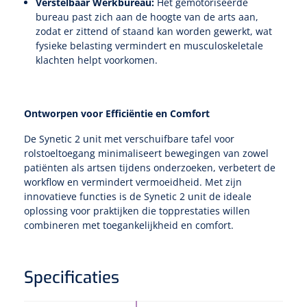
Verstelbaar Werkbureau:
Het gemotoriseerde
bureau past zich aan de hoogte van de arts aan,
zodat er zittend of staand kan worden gewerkt, wat
fysieke belasting vermindert en musculoskeletale
klachten helpt voorkomen.
Ontworpen voor Efficiëntie en Comfort
De Synetic 2 unit met verschuifbare tafel voor
rolstoeltoegang minimaliseert bewegingen van zowel
patiënten als artsen tijdens onderzoeken, verbetert de
workflow en vermindert vermoeidheid. Met zijn
innovatieve functies is de Synetic 2 unit de ideale
oplossing voor praktijken die topprestaties willen
combineren met toegankelijkheid en comfort.
Specificaties