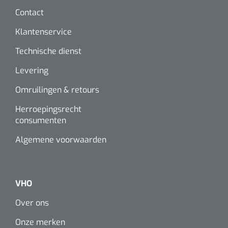
Contact
Klantenservice
Technische dienst
Levering
Omruilingen & retours
Herroepingsrecht
consumenten
Algemene voorwaarden
VHO
Over ons
Onze merken