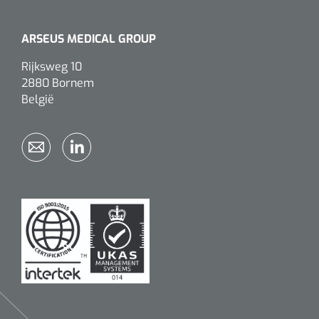
ARSEUS MEDICAL GROUP
Rijksweg 10
2880 Bornem
België