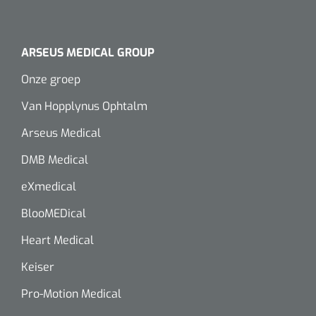
ARSEUS MEDICAL GROUP
Onze groep
Van Hopplynus Ophtalm
Arseus Medical
DMB Medical
eXmedical
BlooMEDical
Heart Medical
Keiser
Pro-Motion Medical